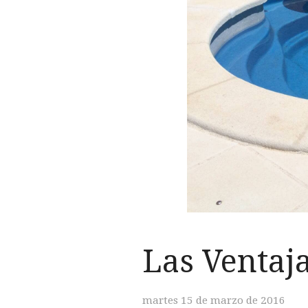
Las Ventaja
martes 15 de marzo de 2016