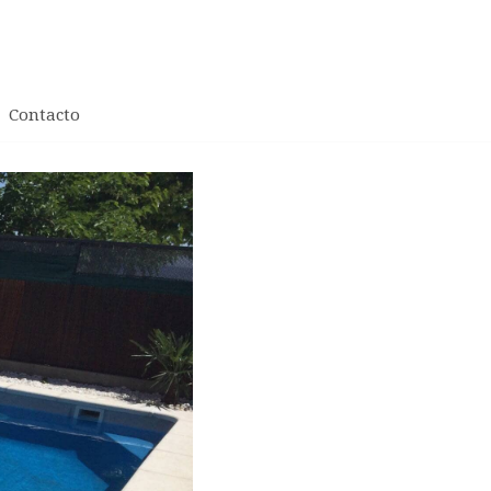
Contacto