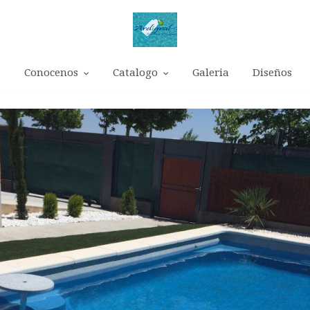
Conocenos
Catalogo
Galeria
Diseños