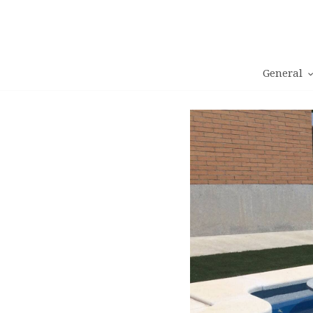
General