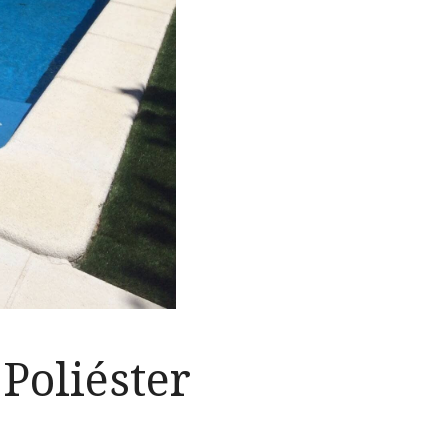
Poliéster