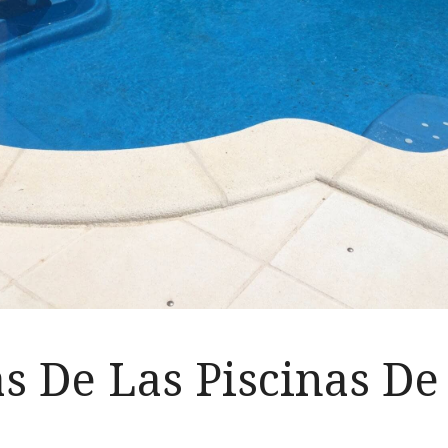
s De Las Piscinas De 