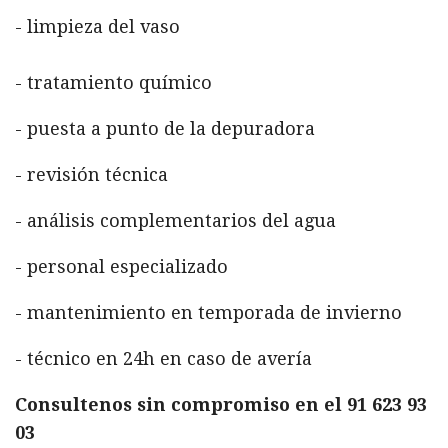
- limpieza del vaso
- tratamiento químico
- puesta a punto de la depuradora
- revisión técnica
- análisis complementarios del agua
- personal especializado
- mantenimiento en temporada de invierno
- técnico en 24h en caso de avería
Consultenos sin compromiso en el 91 623 93
03