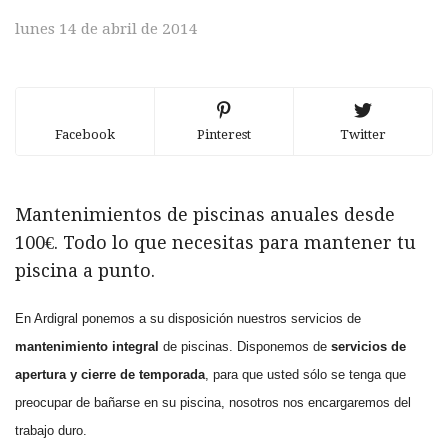
lunes 14 de abril de 2014
Facebook
Pinterest
Twitter
Mantenimientos de piscinas anuales desde
100€. Todo lo que necesitas para mantener tu
piscina a punto.
En Ardigral ponemos a su disposición nuestros servicios de
mantenimiento integral
de piscinas.
Disponemos de
servicios de
apertura y cierre de temporada
, para que usted sólo se tenga que
preocupar de bañarse en su piscina, nosotros nos encargaremos del
trabajo duro.