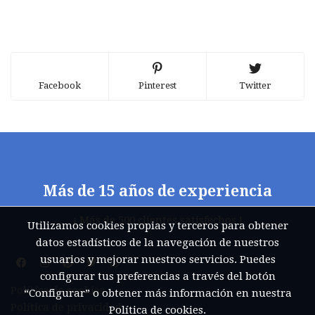
Facebook
Pinterest
Twitter
Más de 15 años de experiencia
¡ Más de 500 clientes satisfechos !
Utilizamos cookies propias y terceros para obtener
datos estadísticos de la navegación de nuestros
usuarios y mejorar nuestros servicios. Puedes
configurar tus preferencias a través del botón
Política de cookies
“Configurar” o obtener más información en nuestra
Política de privacidad
Política de cookies
.