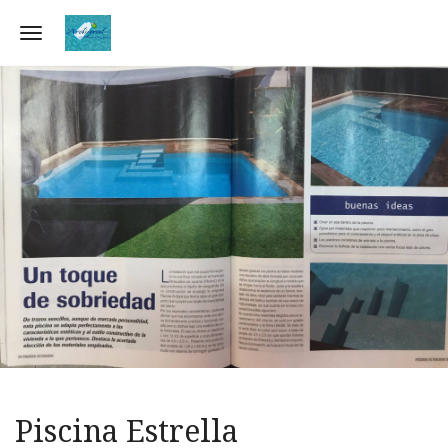
Toggle navigation
Piscina Estrella