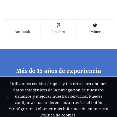
Facebook
Pinterest
Twitter
Más de 15 años de experiencia
¡ Más de 500 clientes satisfechos !
Utilizamos cookies propias y terceros para obtener
datos estadísticos de la navegación de nuestros
usuarios y mejorar nuestros servicios. Puedes
configurar tus preferencias a través del botón
Política de cookies
“Configurar” o obtener más información en nuestra
Política de privacidad
Política de cookies
.