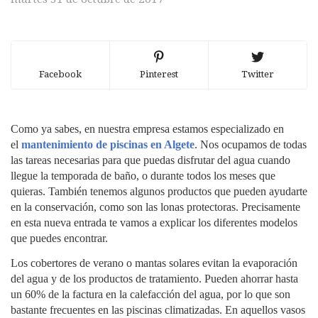
Facebook
Pinterest
Twitter
Como ya sabes, en nuestra empresa estamos especializado en
el
mantenimiento de piscinas en Algete
. Nos ocupamos de todas
las tareas necesarias para que puedas disfrutar del agua cuando
llegue la temporada de baño, o durante todos los meses que
quieras. También tenemos algunos productos que pueden ayudarte
en la conservación, como son las lonas protectoras. Precisamente
en esta nueva entrada te vamos a explicar los diferentes modelos
que puedes encontrar.
Los cobertores de verano o mantas solares evitan la evaporación
del agua y de los productos de tratamiento. Pueden ahorrar hasta
un 60% de la factura en la calefacción del agua, por lo que son
bastante frecuentes en las piscinas climatizadas. En aquellos vasos