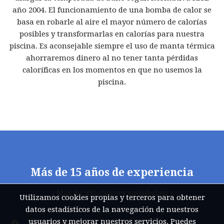
año 2004. El funcionamiento de una bomba de calor se
basa en robarle al aire el mayor número de calorías
posibles y transformarlas en calorías para nuestra
piscina. Es aconsejable siempre el uso de manta térmica
ahorraremos dinero al no tener tanta pérdidas
caloríficas en los momentos en que no usemos la
piscina.
Más de 15 años de experiencia
¡ Más de 500 clientes satisfechos !
Utilizamos cookies propias y terceros para obtener
datos estadísticos de la navegación de nuestros
usuarios y mejorar nuestros servicios. Puedes