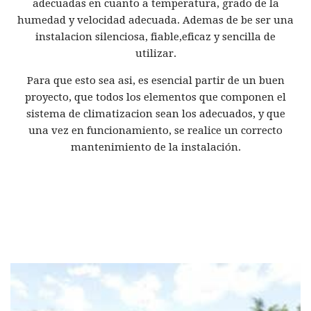
adecuadas en cuanto a temperatura, grado de la
humedad y velocidad adecuada. Ademas de be ser una
instalacion silenciosa, fiable,eficaz y sencilla de
utilizar.
Para que esto sea asi, es esencial partir de un buen
proyecto, que todos los elementos que componen el
sistema de climatizacion sean los adecuados, y que
una vez en funcionamiento, se realice un correcto
mantenimiento de la instalación.