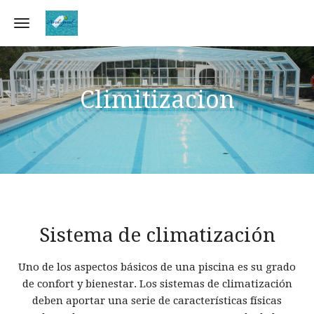
Toggle navigation
Climitizacion
Sistema de climatización
Uno de los aspectos básicos de una piscina es su grado
de confort y bienestar. Los sistemas de climatización
deben aportar una serie de características físicas