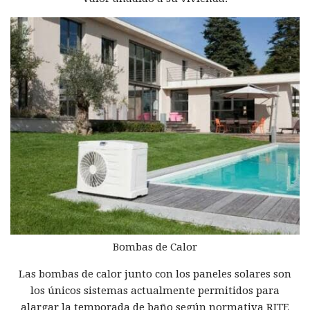
Bombas de Calor
Las bombas de calor junto con los paneles solares son
los únicos sistemas actualmente permitidos para
alargar la temporada de baño según normativa RITE