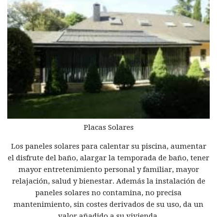
Placas Solares
Los paneles solares para calentar su piscina, aumentar
el disfrute del baño, alargar la temporada de baño, tener
mayor entretenimiento personal y familiar, mayor
relajación, salud y bienestar. Además la instalación de
paneles solares no contamina, no precisa
mantenimiento, sin costes derivados de su uso, da un
valor añadido a su vivienda.